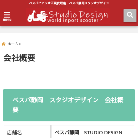
ベスパピアジオ正規代理店 ベスパ静岡スタジオデザイン
menu
ホーム
会社概要
ベスパ静岡 スタジオデザイン 会社概
要
店舗名
ベスパ静岡 STUDIO DESIGN